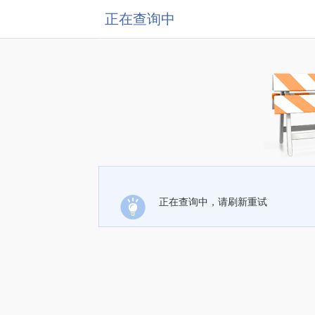
正在查询中
正在查询中，请刷新重试