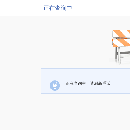
正在查询中
正在查询中，请刷新重试