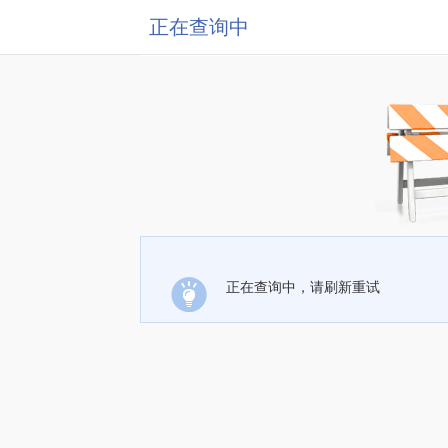
正在查询中
正在查询中，请刷新重试