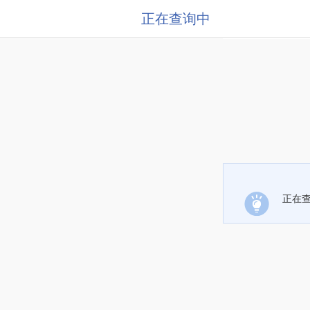
正在查询中
正在