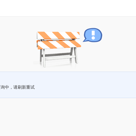
查询中，请刷新重试