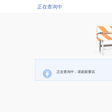
正在查询中
正在查询中，请刷新重试